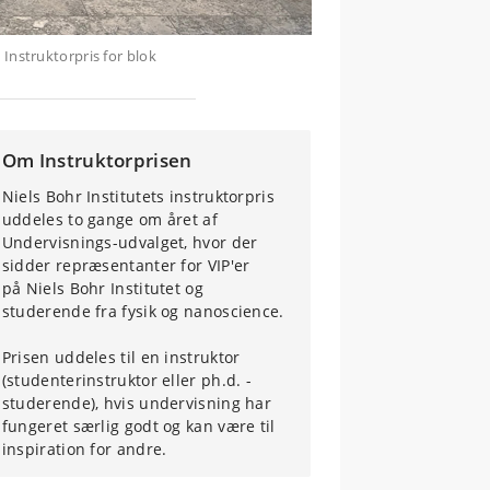
 Instruktorpris for blok
Om Instruktorprisen
Niels Bohr Institutets instruktorpris
uddeles to gange om året af
Undervisnings-udvalget, hvor der
sidder repræsentanter for VIP'er
på Niels Bohr Institutet og
studerende fra fysik og nanoscience.
Prisen uddeles til en instruktor
(studenterinstruktor eller ph.d. -
studerende), hvis undervisning har
fungeret særlig godt og kan være til
inspiration for andre.