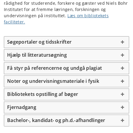
rådighed for studerende, forskere og gæster ved Niels Bohr
Institutet for at fremme læringen, forskningen og
undervisningen på instituttet.
Læs om bibliotekets
faciliteter.
Søgeportaler og tidsskrifter
Hjælp til litteratursøgning
Få styr på referencerne og undgå plagiat
Noter og undervisningsmateriale i fysik
Bibliotekets opstilling af bøger
Fjernadgang
Bachelor-, kandidat- og ph.d.-afhandlinger