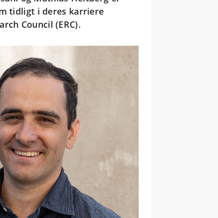
 tidligt i deres karriere
arch Council (ERC).