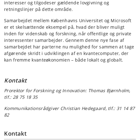
interesser og tilgodeser gældende lovgivning og
retningslinjer på dette område.
Samarbejdet mellem Københavns Universitet og Microsoft
er et skelsættende eksempel på, hvad der bliver muligt
inden for videnskab og forskning, når offentlige og private
interessenter samarbejder. Gennem denne nye fase af
samarbejdet har parterne nu mulighed for sammen at tage
afgørende skridt i udviklingen af en kvantecomputer, der
kan fremme kvanteøkonomien – både lokalt og globalt.
Kontakt
Prorektor for Forskning og Innovation: Thomas Bjørnholm,
tlf.: 28 75 18 35
Kommunikationsrådgiver Christian Hedegaard, tlf.: 31 14 87
82
Kontakt