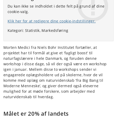
Du kan ikke se indholdet i dette felt på grund af dine
cookie-valg.
Klik her for at redigere dine cookie-indstillinger.
Kategori: Statistik, Markedsføring
Morten Medici fra Niels Bohr Institutet fortæller, at
projektet har til formål at give et ’fagligt boost’ til
naturfagslærere i hele Danmark, og foruden denne
workshop i disse dage, så vil der også være en workshop
igen i januar. Mellem disse to workshops sender vi
engagerede oplægsholdere ud på skolerne, hvor de vil
komme med oplæg om naturvidenskab ’fra Big Bang til
Moderne Menneske’, og giver dermed også eleverne
mulighed for at møde forskere, som arbejder med
naturvidenskab til hverdag.
Målet er 20% af landets