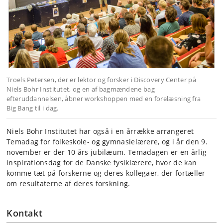
Troels Petersen, der er lektor og forsker i Discovery Center på
Niels Bohr Institutet, og en af bagmændene bag
efteruddannelsen, åbner workshoppen med en forelæsning fra
Big Bang til i dag.
Niels Bohr Institutet har også i en årrække arrangeret
Temadag for folkeskole- og gymnasielærere, og i år den 9.
november er der 10 års jubilæum. Temadagen er en årlig
inspirationsdag for de Danske fysiklærere, hvor de kan
komme tæt på forskerne og deres kollegaer, der fortæller
om resultaterne af deres forskning.
Kontakt