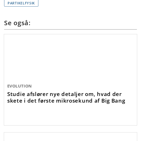
PARTIKELFYSIK
Se også:
EVOLUTION
Studie afslører nye detaljer om, hvad der
skete i det første mikrosekund af Big Bang