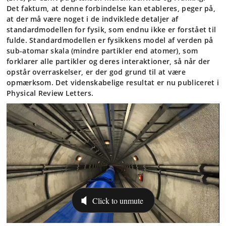
Det faktum, at denne forbindelse kan etableres, peger på,
at der må være noget i de indviklede detaljer af
standardmodellen for fysik, som endnu ikke er forstået til
fulde. Standardmodellen er fysikkens model af verden på
sub-atomar skala (mindre partikler end atomer), som
forklarer alle partikler og deres interaktioner, så når der
opstår overraskelser, er der god grund til at være
opmærksom. Det videnskabelige resultat er nu publiceret i
Physical Review Letters.