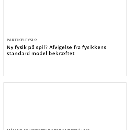
PARTIKELFYSIK:
Ny fysik på spil? Afvigelse fra fysikkens
standard model bekræftet