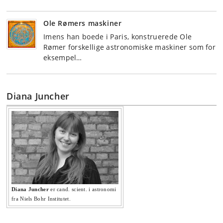
Ole Rømers maskiner
Imens han boede i Paris, konstruerede Ole
Rømer forskellige astronomiske maskiner som for
eksempel…
Diana Juncher
Diana Juncher
er cand. scient. i astronomi
fra Niels Bohr Institutet.