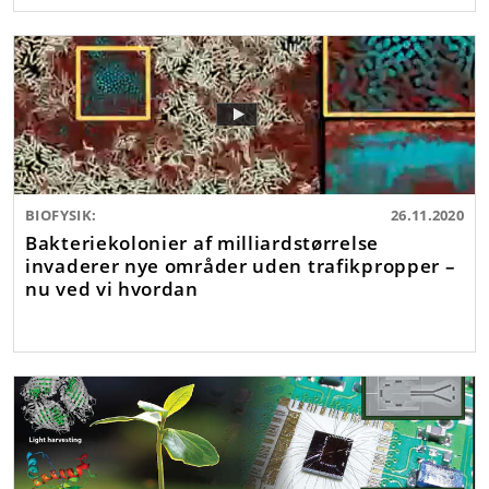
BIOFYSIK:
26.11.2020
Bakteriekolonier af milliardstørrelse
invaderer nye områder uden trafikpropper –
nu ved vi hvordan