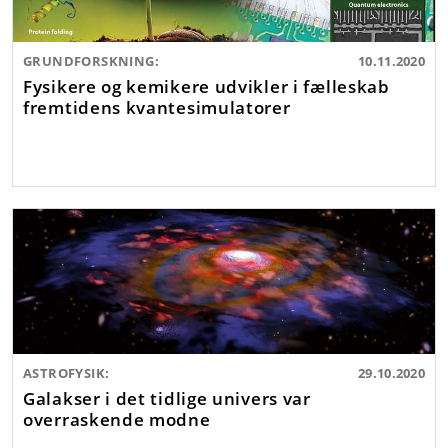
GRUNDFORSKNING:
10.11.2020
Fysikere og kemikere udvikler i fælleskab
fremtidens kvantesimulatorer
ASTROFYSIK:
29.10.2020
Galakser i det tidlige univers var
overraskende modne