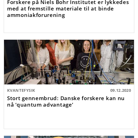
Forskere på Niels Bohr Institutet er lykkedes
med at fremstille materiale til at binde
ammoniakforurening
KVANTEFYSIK
09.12.2020
Stort gennembrud: Danske forskere kan nu
nå ‘quantum advantage’