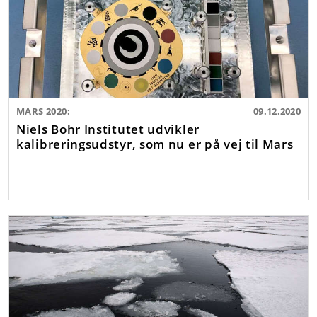
MARS 2020:
09.12.2020
Niels Bohr Institutet udvikler
kalibreringsudstyr, som nu er på vej til Mars