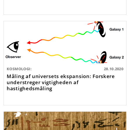
KOSMOLOGI:
28.10.2020
Måling af universets ekspansion: Forskere
understreger vigtigheden af
hastighedsmåling