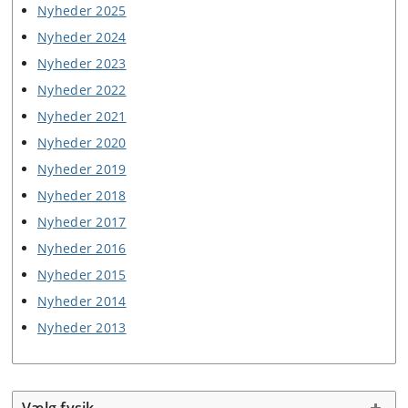
Nyheder 2025
Nyheder 2024
Nyheder 2023
Nyheder 2022
Nyheder 2021
Nyheder 2020
Nyheder 2019
Nyheder 2018
Nyheder 2017
Nyheder 2016
Nyheder 2015
Nyheder 2014
Nyheder 2013
Vælg fysik