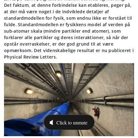
Det faktum, at denne forbindelse kan etableres, peger på,
at der må være noget i de indviklede detaljer af
standardmodellen for fysik, som endnu ikke er forstået til
fulde. Standardmodellen er fysikkens model af verden på
sub-atomar skala (mindre partikler end atomer), som
forklarer alle partikler og deres interaktioner, så når der
opstår overraskelser, er der god grund til at være
opmærksom. Det videnskabelige resultat er nu publiceret i
Physical Review Letters.