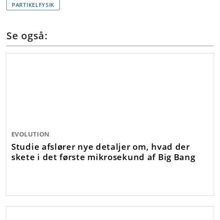
PARTIKELFYSIK
Se også:
EVOLUTION
Studie afslører nye detaljer om, hvad der
skete i det første mikrosekund af Big Bang