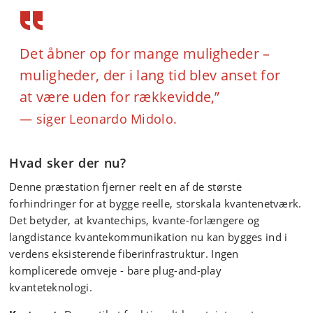
Det åbner op for mange muligheder –
muligheder, der i lang tid blev anset for
at være uden for rækkevidde,”
siger Leonardo Midolo.
Hvad sker der nu?
Denne præstation fjerner reelt en af de største
forhindringer for at bygge reelle, storskala kvantenetværk.
Det betyder, at kvantechips, kvante-forlængere og
langdistance kvantekommunikation nu kan bygges ind i
verdens eksisterende fiberinfrastruktur. Ingen
komplicerede omveje - bare plug-and-play
kvanteteknologi.