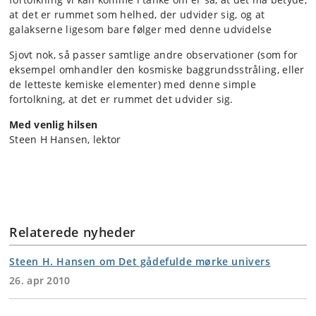
at det er rummet som helhed, der udvider sig, og at
galakserne ligesom bare følger med denne udvidelse
Sjovt nok, så passer samtlige andre observationer (som for
eksempel omhandler den kosmiske baggrundsstråling, eller
de letteste kemiske elementer) med denne simple
fortolkning, at det er rummet det udvider sig.
Med venlig hilsen
Steen H Hansen, lektor
Relaterede nyheder
Steen H. Hansen om Det gådefulde mørke univers
26. apr 2010