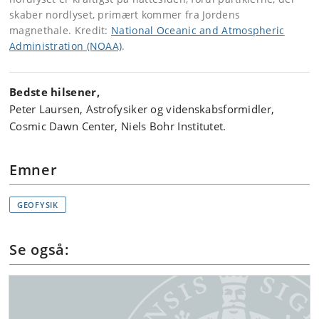
skaber nordlyset, primært kommer fra Jordens
magnethale. Kredit:
National Oceanic and Atmospheric
Administration (NOAA)
.
Bedste hilsener,
Peter Laursen, Astrofysiker og videnskabsformidler,
Cosmic Dawn Center, Niels Bohr Institutet.
Emner
GEOFYSIK
Se også: