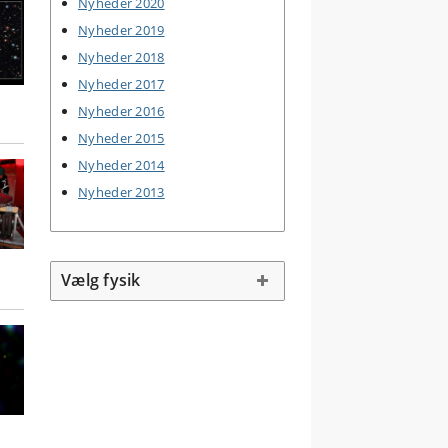
Nyheder 2020
Nyheder 2019
Nyheder 2018
Nyheder 2017
Nyheder 2016
Nyheder 2015
Nyheder 2014
Nyheder 2013
Vælg fysik