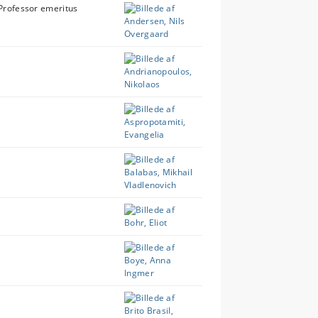
Professor emeritus