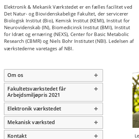
Elektronik & Mekanik Værkstedet er en fælles facilitet ved
Det Natur- og Biovidenskabelige Fakultet, der servicerer
Biologisk Institut (Bio), Kemisk Institut (KEMI), Institut for
Neurovidenskab (IN), Biomedicinsk Institut (BMI), Institut
for Idræt og ernæring (NEXS), Center for Basic Metabolic
Research (CBMR) og Niels Bohr Institutet (NBI). Ledelsen af
værkstederne varetages af NBI.
Om os
Fakultetsværkstedet får
Arbejdsmiljøpris 2021
Elektronik værkstedet
Mekanisk værksted
Kontakt
L