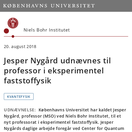
Start
Niels Bohr Institutet
20. august 2018
Jesper Nygård udnævnes til
professor i eksperimentel
faststoffysik
KVANTEFYSIK
UDNÆVNELSE:
Københavns Universitet har kaldet Jesper
Nygård, professor (MSO) ved Niels Bohr Institutet, til et
nyt professorat i eksperimentel faststoffysik. Jesper
Nygårds daglige arbejde foregår ved Center for Quantum