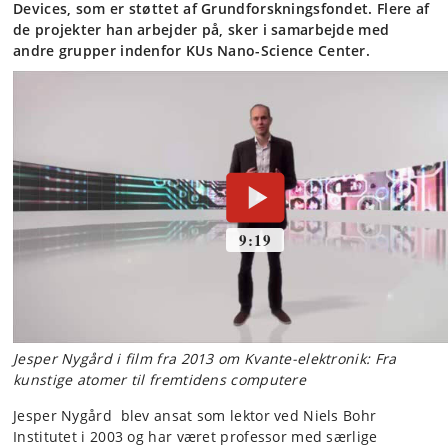
Devices, som er støttet af Grundforskningsfondet. Flere af
de projekter han arbejder på, sker i samarbejde med
andre grupper indenfor KUs Nano-Science Center.
Jesper Nygård i film fra 2013 om Kvante-elektronik: Fra
kunstige atomer til fremtidens computere
Jesper Nygård blev ansat som lektor ved Niels Bohr
Institutet i 2003 og har været professor med særlige