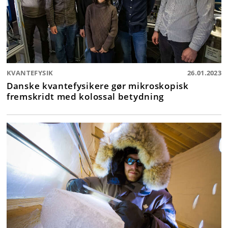
KVANTEFYSIK
26.01.2023
Danske kvantefysikere gør mikroskopisk
fremskridt med kolossal betydning