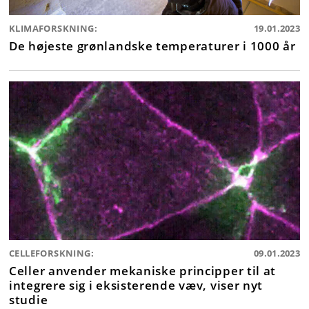
KLIMAFORSKNING:
19.01.2023
De højeste grønlandske temperaturer i 1000 år
CELLEFORSKNING:
09.01.2023
Celler anvender mekaniske principper til at
integrere sig i eksisterende væv, viser nyt
studie