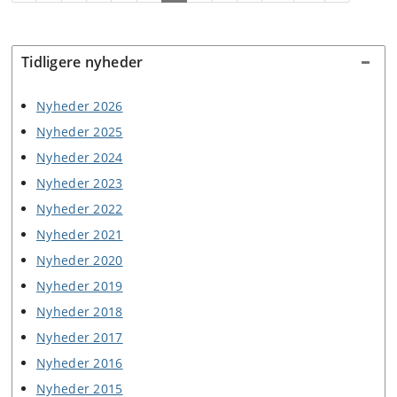
Tidligere nyheder
Nyheder 2026
Nyheder 2025
Nyheder 2024
Nyheder 2023
Nyheder 2022
Nyheder 2021
Nyheder 2020
Nyheder 2019
Nyheder 2018
Nyheder 2017
Nyheder 2016
Nyheder 2015