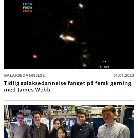
GALAKSEDANNELSE:
31.01.2023
Tidlig galaksedannelse fanget på fersk gerning
med James Webb