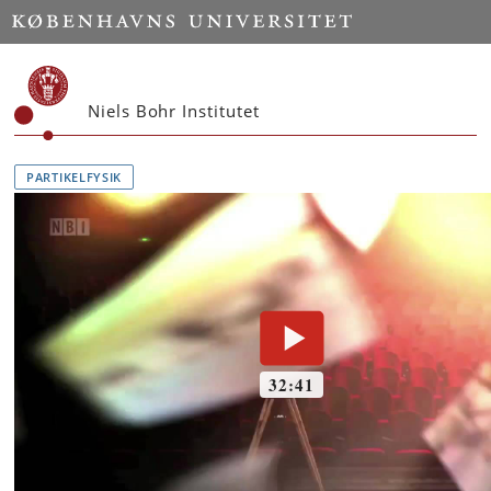
Start
Niels Bohr Institutet
PARTIKELFYSIK