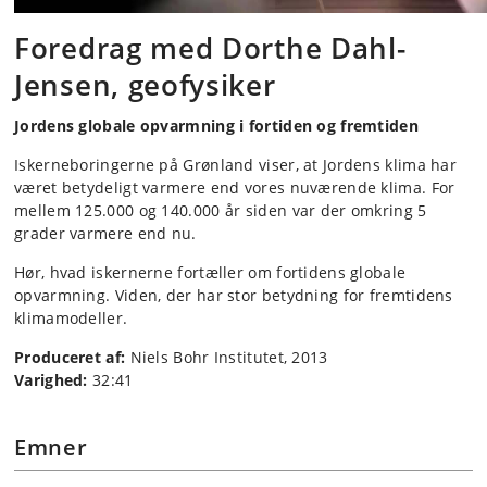
Foredrag med Dorthe Dahl-
Jensen, geofysiker
Jordens globale opvarmning i fortiden og fremtiden
Iskerneboringerne på Grønland viser, at Jordens klima har
været betydeligt varmere end vores nuværende klima. For
mellem 125.000 og 140.000 år siden var der omkring 5
grader varmere end nu.
Hør, hvad iskernerne fortæller om fortidens globale
opvarmning. Viden, der har stor betydning for fremtidens
klimamodeller.
Produceret af:
Niels Bohr Institutet, 2013
Varighed:
32:41
Emner