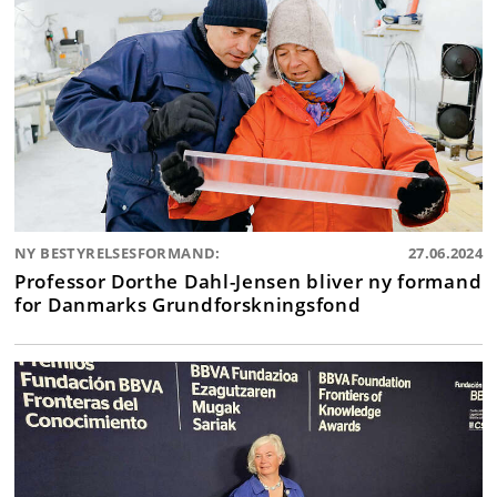
NY BESTYRELSESFORMAND:
27.06.2024
Professor Dorthe Dahl-Jensen bliver ny formand
for Danmarks Grundforskningsfond