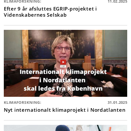
KLIMAFORSKNING:
11.02.2025
Efter 9 år afsluttes EGRIP-projektet i
Videnskabernes Selskab
KLIMAFORSKNING:
31.01.2025
Nyt internationalt klimaprojekt i Nordatlanten