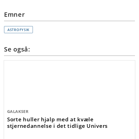
Emner
ASTROFYSIK
Se også:
GALAKSER
Sorte huller hjalp med at kvæle
stjernedannelse i det tidlige Univers