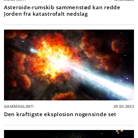
Asteroide-rumskib sammenstød kan redde
Jorden fra katastrofalt nedslag
GAMMAGLIMT:
29.03.2023
Den kraftigste eksplosion nogensinde set