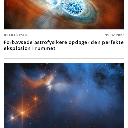
ASTROFYSIK
15.02.2023
Forbavsede astrofysikere opdager den perfekte
eksplosion i rummet