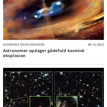
KOSMISKE EKSPLOSIONER:
08.12.2022
Astronomer opdager gådefuld kosmisk
eksplosion