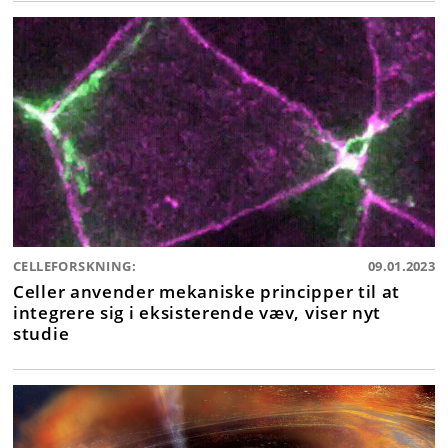
CELLEFORSKNING:
09.01.2023
Celler anvender mekaniske principper til at
integrere sig i eksisterende væv, viser nyt
studie