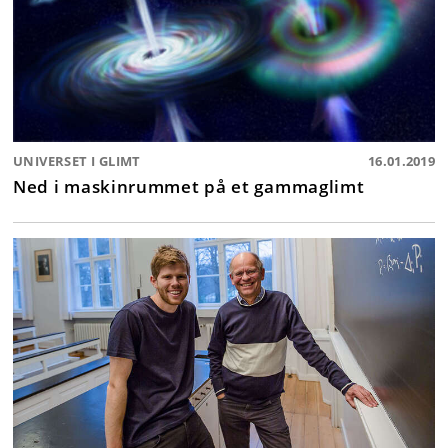
UNIVERSET I GLIMT
16.01.2019
Ned i maskinrummet på et gammaglimt