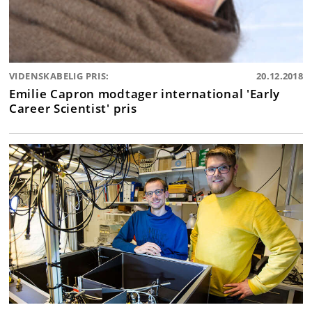
VIDENSKABELIG PRIS:
20.12.2018
Emilie Capron modtager international 'Early
Career Scientist' pris