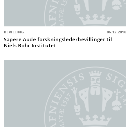
BEVILLING
06.12.2018
Sapere Aude forskningslederbevillinger til
Niels Bohr Institutet