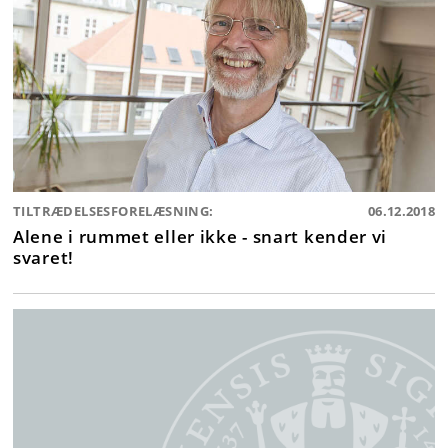
TILTRÆDELSESFORELÆSNING:
06.12.2018
Alene i rummet eller ikke - snart kender vi
svaret!