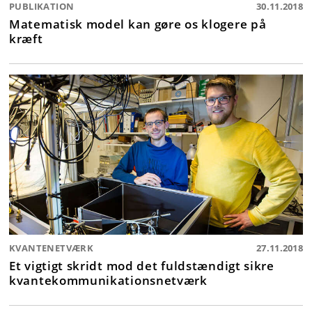
PUBLIKATION
30.11.2018
Matematisk model kan gøre os klogere på
kræft
KVANTENETVÆRK
27.11.2018
Et vigtigt skridt mod det fuldstændigt sikre
kvantekommunikationsnetværk