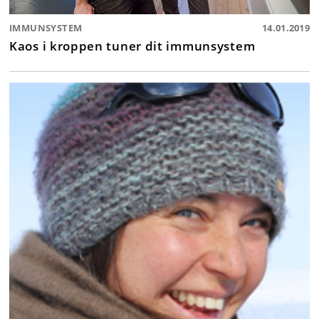
IMMUNSYSTEM
14.01.2019
Kaos i kroppen tuner dit immunsystem