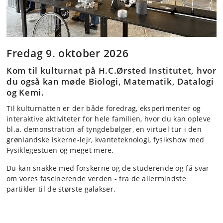
Fredag 9. oktober 2026
Kom til kulturnat på H.C.Ørsted Institutet, hvor
du også kan møde Biologi, Matematik, Datalogi
og Kemi.
Til kulturnatten er der både foredrag, eksperimenter og
interaktive aktiviteter for hele familien, hvor du kan opleve
bl.a. demonstration af tyngdebølger, en virtuel tur i den
grønlandske iskerne-lejr, kvanteteknologi, fysikshow med
Fysiklegestuen og meget mere.
Du kan snakke med forskerne og de studerende og få svar
om vores fascinerende verden - fra de allermindste
partikler til de største galakser.