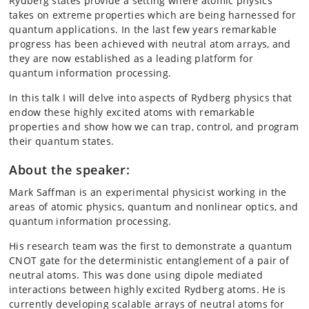
Rydberg states provide a setting where atomic physics
takes on extreme properties which are being harnessed for
quantum applications. In the last few years remarkable
progress has been achieved with neutral atom arrays, and
they are now established as a leading platform for
quantum information processing.
In this talk I will delve into aspects of Rydberg physics that
endow these highly excited atoms with remarkable
properties and show how we can trap, control, and program
their quantum states.
About the speaker:
Mark Saffman is an experimental physicist working in the
areas of atomic physics, quantum and nonlinear optics, and
quantum information processing.
His research team was the first to demonstrate a quantum
CNOT gate for the deterministic entanglement of a pair of
neutral atoms. This was done using dipole mediated
interactions between highly excited Rydberg atoms. He is
currently developing scalable arrays of neutral atoms for