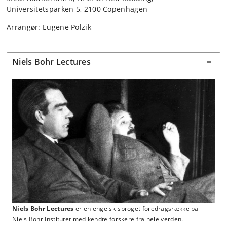
Universitetsparken 5, 2100 Copenhagen
Arrangør: Eugene Polzik
Niels Bohr Lectures
Niels Bohr Lectures
er en engelsk-sproget foredragsrække
på
Niels Bohr Institutet
med kendte forskere fra hele verden.