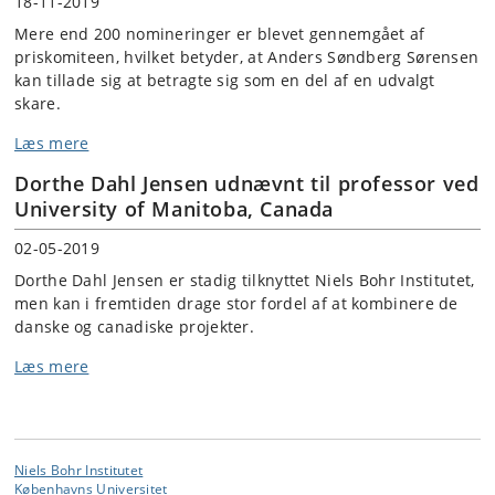
18-11-2019
Mere end 200 nomineringer er blevet gennemgået af
priskomiteen, hvilket betyder, at Anders Søndberg Sørensen
kan tillade sig at betragte sig som en del af en udvalgt
skare.
Læs mere
Dorthe Dahl Jensen udnævnt til professor ved
University of Manitoba, Canada
02-05-2019
Dorthe Dahl Jensen er stadig tilknyttet Niels Bohr Institutet,
men kan i fremtiden drage stor fordel af at kombinere de
danske og canadiske projekter.
Læs mere
Niels Bohr Institutet
Københavns Universitet