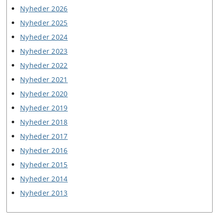
Nyheder 2026
Nyheder 2025
Nyheder 2024
Nyheder 2023
Nyheder 2022
Nyheder 2021
Nyheder 2020
Nyheder 2019
Nyheder 2018
Nyheder 2017
Nyheder 2016
Nyheder 2015
Nyheder 2014
Nyheder 2013