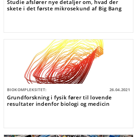
Studie afslører nye detaljer om, hvad der
skete i det første mikrosekund af Big Bang
BIOKOMPLEKSITET:
26.04.2021
Grundforskning i fysik fører til lovende
resultater indenfor biologi og medicin