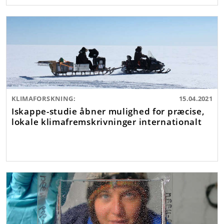
KLIMAFORSKNING:
15.04.2021
Iskappe-studie åbner mulighed for præcise,
lokale klimafremskrivninger internationalt