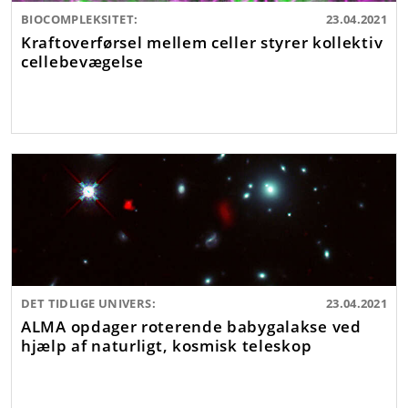
BIOCOMPLEKSITET:
23.04.2021
Kraftoverførsel mellem celler styrer kollektiv
cellebevægelse
DET TIDLIGE UNIVERS:
23.04.2021
ALMA opdager roterende babygalakse ved
hjælp af naturligt, kosmisk teleskop