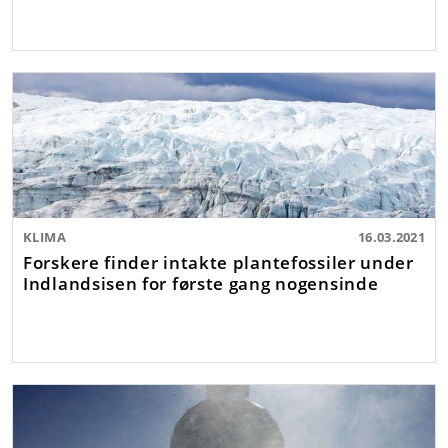
KLIMA
16.03.2021
Forskere finder intakte plantefossiler under
Indlandsisen for første gang nogensinde