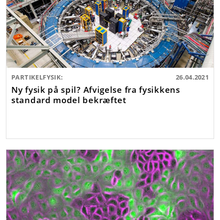
PARTIKELFYSIK:
26.04.2021
Ny fysik på spil? Afvigelse fra fysikkens
standard model bekræftet