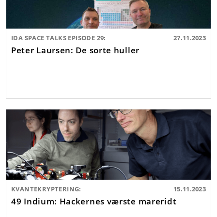
IDA SPACE TALKS EPISODE 29:
27.11.2023
Peter Laursen: De sorte huller
KVANTEKRYPTERING:
15.11.2023
49 Indium: Hackernes værste mareridt