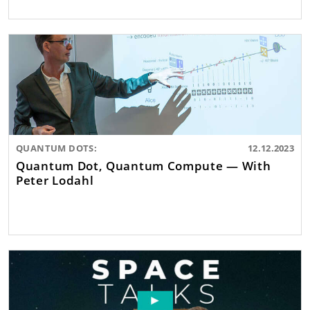
QUANTUM DOTS:
12.12.2023
Quantum Dot, Quantum Compute — With
Peter Lodahl