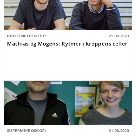
BIOKOMPLEKSITET:
21.08.2023
Mathias og Mogens: Rytmer i kroppens celler
SUPERMIKROSKOP:
21.08.2023