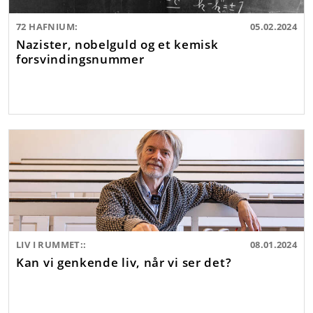
72 HAFNIUM:
05.02.2024
Nazister, nobelguld og et kemisk
forsvindingsnummer
LIV I RUMMET::
08.01.2024
Kan vi genkende liv, når vi ser det?