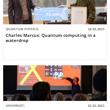
QUANTUM PHYSICS:
24.02.2023
Charles Marcus: Quantum computing in a
waterdrop
UNIVERSET:
02.02.2023