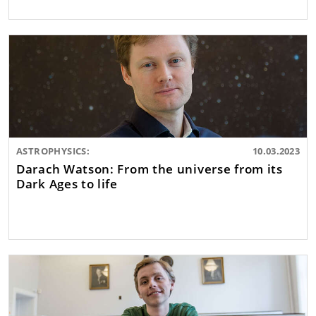
ASTROPHYSICS:
10.03.2023
Darach Watson: From the universe from its
Dark Ages to life