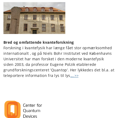
Bred og omfattende kvanteforskning
Forskning i kvantefysik har længe fået stor opmærksomhed
internationalt , og på Niels Bohr Institutet ved Københavns
Universitet har man forsket i den moderne kvantefysik
siden 2003, da professor Eugene Polzik etablerede
grundforskningscenteret ’Quantop’. Her lykkedes det bl.a. at
teleportere information fra lys til lys
.... >>