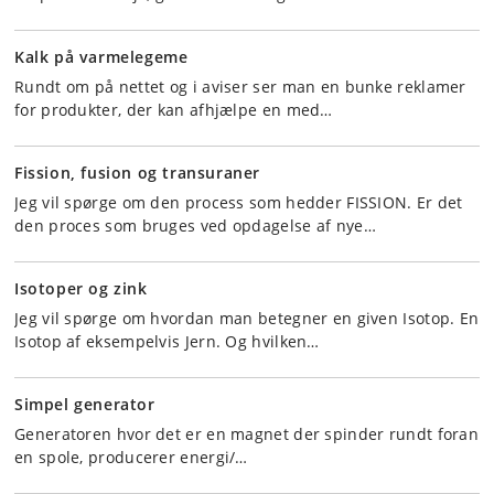
Kalk på varmelegeme
Rundt om på nettet og i aviser ser man en bunke reklamer
for produkter, der kan afhjælpe en med…
Fission, fusion og transuraner
Jeg vil spørge om den process som hedder FISSION. Er det
den proces som bruges ved opdagelse af nye…
Isotoper og zink
Jeg vil spørge om hvordan man betegner en given Isotop. En
Isotop af eksempelvis Jern. Og hvilken…
Simpel generator
Generatoren hvor det er en magnet der spinder rundt foran
en spole, producerer energi/…