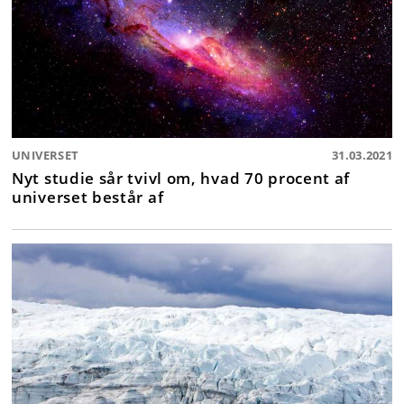
UNIVERSET
31.03.2021
Nyt studie sår tvivl om, hvad 70 procent af
universet består af