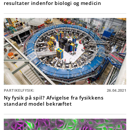
resultater indenfor biologi og medicin
PARTIKELFYSIK:
26.04.2021
Ny fysik på spil? Afvigelse fra fysikkens
standard model bekræftet