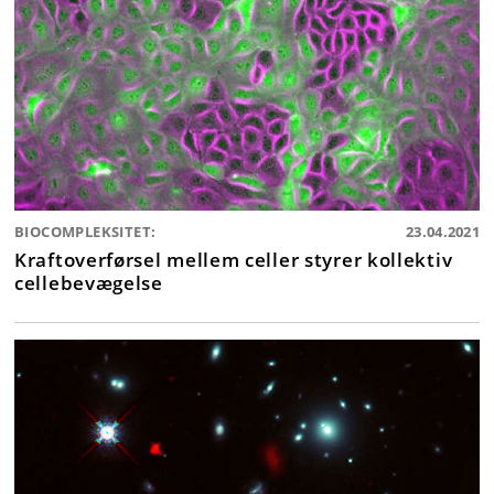
BIOCOMPLEKSITET:
23.04.2021
Kraftoverførsel mellem celler styrer kollektiv
cellebevægelse