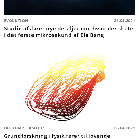
EVOLUTION
21.05.2021
Studie afslører nye detaljer om, hvad der skete
i det første mikrosekund af Big Bang
BIOKOMPLEKSITET:
26.04.2021
Grundforskning i fysik fører til lovende