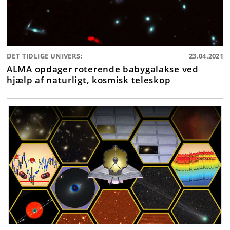
DET TIDLIGE UNIVERS:
23.04.2021
ALMA opdager roterende babygalakse ved
hjælp af naturligt, kosmisk teleskop