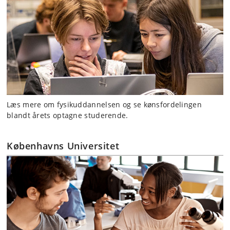
Læs mere om fysikuddannelsen og se kønsfordelingen
blandt årets optagne studerende.
Københavns Universitet