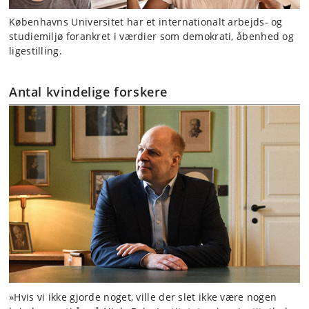
Københavns Universitet har et internationalt arbejds- og
studiemiljø forankret i værdier som demokrati, åbenhed og
ligestilling.
Antal kvindelige forskere
»Hvis vi ikke gjorde noget, ville der slet ikke være nogen