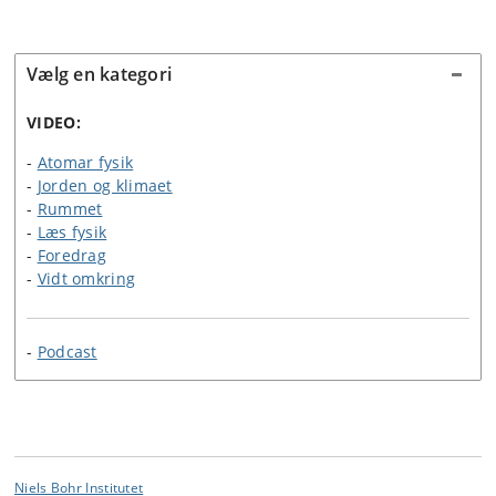
Vælg en kategori
VIDEO:
-
Atomar fysik
-
Jorden og klimaet
-
Rummet
-
Læs fysik
-
Foredrag
-
Vidt omkring
-
Podcast
Niels Bohr Institutet